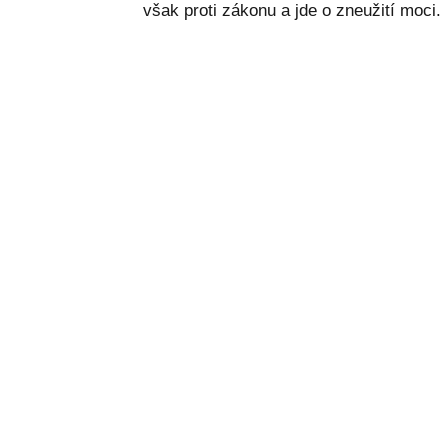
však proti zákonu a jde o zneužití moci.