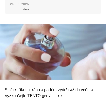
23. 06. 2025
Jan
Stačí stříknout ráno a parfém vydrží až do večera.
Vyzkoušejte TENTO geniální trik!