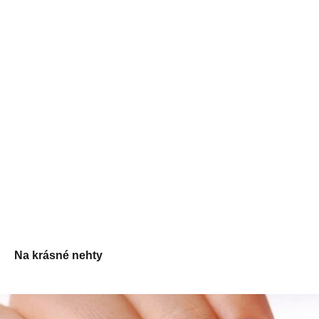
Na krásné nehty