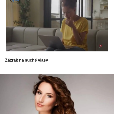
Zázrak na suché vlasy