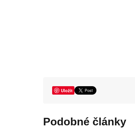
Uložit
Podobné články