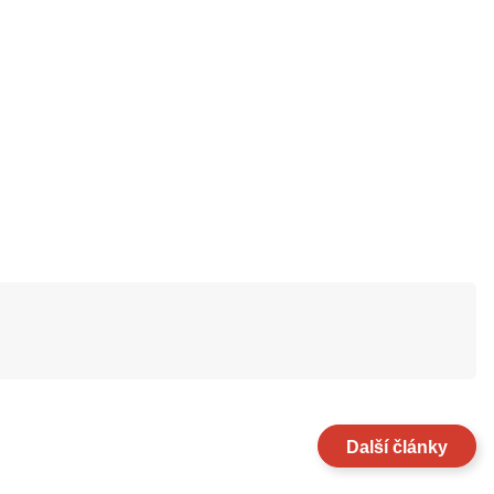
Další články