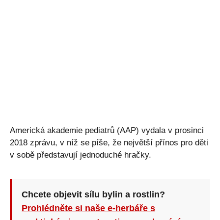
Americká akademie pediatrů (AAP) vydala v prosinci
2018 zprávu, v níž se píše, že největší přínos pro děti
v sobě představují jednoduché hračky.
Chcete objevit sílu bylin a rostlin?
Prohlédněte si naše e-herbáře s