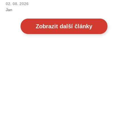
02. 08. 2026
Jan
Zobrazit další články