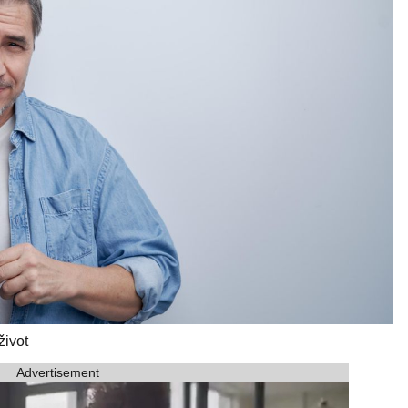
život
Advertisement