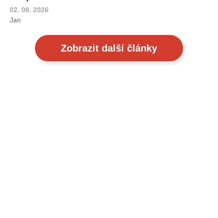
02. 08. 2026
Jan
Zobrazit další články