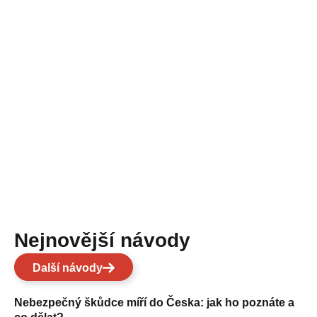
Nejnovější návody
Další návody
Nebezpečný škůdce míří do Česka: jak ho poznáte a