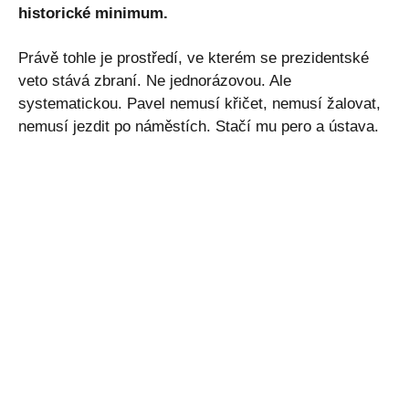
historické minimum.
Právě tohle je prostředí, ve kterém se prezidentské
veto stává zbraní. Ne jednorázovou. Ale
systematickou. Pavel nemusí křičet, nemusí žalovat,
nemusí jezdit po náměstích. Stačí mu pero a ústava.