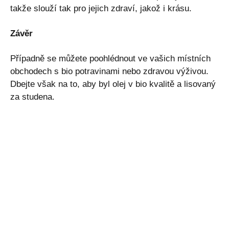
takže slouží tak pro jejich zdraví, jakož i krásu.
Závěr
Případně se můžete poohlédnout ve vašich místních
obchodech s bio potravinami nebo zdravou výživou.
Dbejte však na to, aby byl olej v bio kvalitě a lisovaný
za studena.