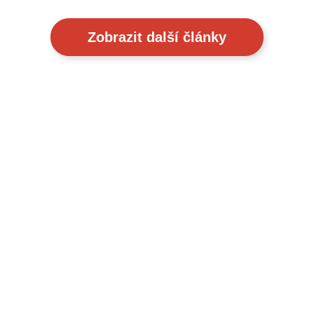
Zobrazit další články