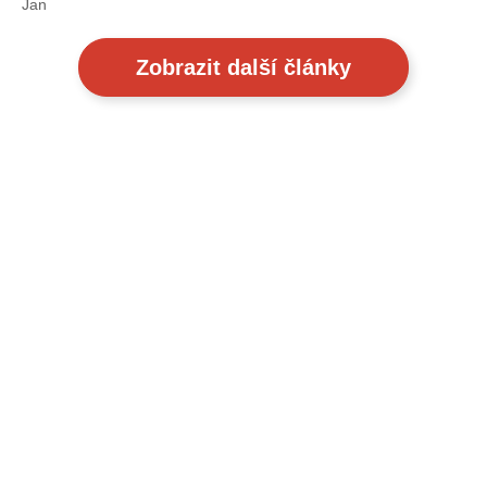
Jan
Zobrazit další články