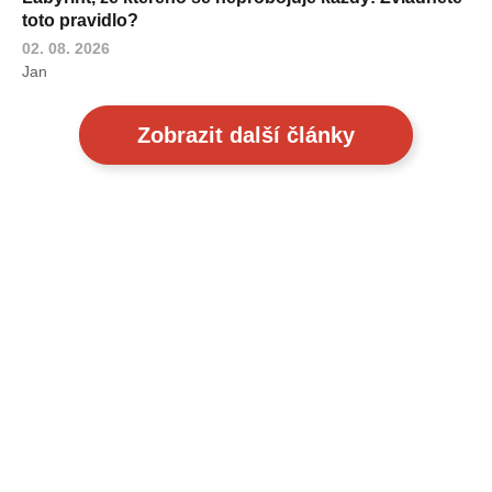
toto pravidlo?
02. 08. 2026
Jan
Zobrazit další články