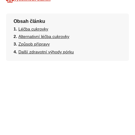
Obsah článku
Léčba cukrovky
Alternativní léčba cukrovky
Způsob přípravy
Další zdravotní výhody pórku