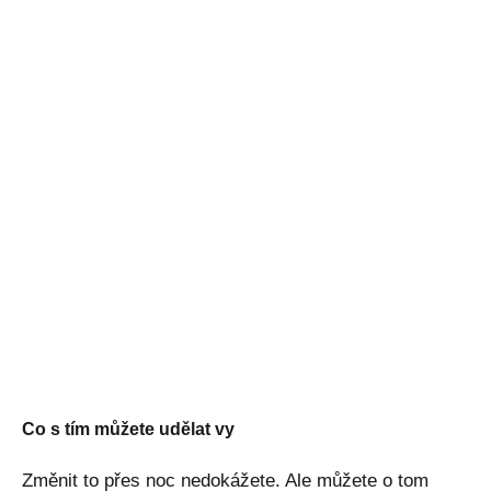
Co s tím můžete udělat vy
Změnit to přes noc nedokážete. Ale můžete o tom