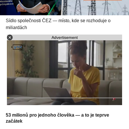
Sídlo společnosti ČEZ — místo, kde se rozhoduje o
miliardách
Advertisement
53 milionů pro jednoho člověka — a to je teprve
začátek