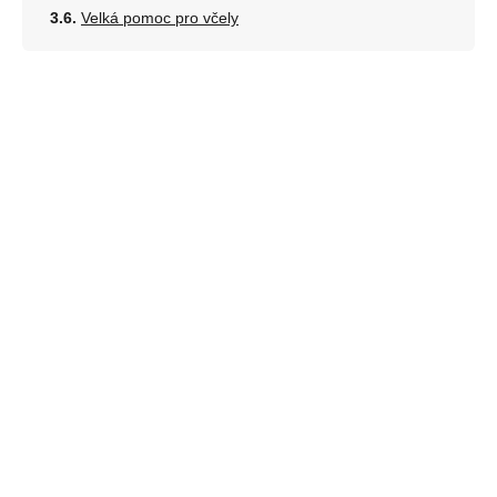
Velká pomoc pro včely