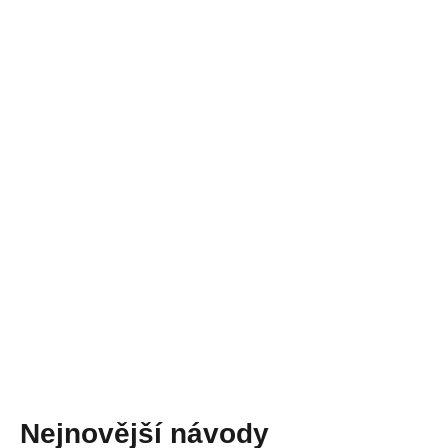
Nejnovější návody