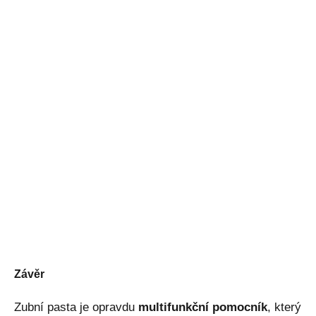
Závěr
Zubní pasta je opravdu
multifunkční pomocník
, který