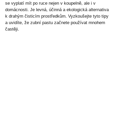
se vyplatí mít po ruce nejen v koupelně, ale i v
domácnosti. Je levná, účinná a ekologická alternativa
k drahým čisticím prostředkům. Vyzkoušejte tyto tipy
a uvidíte, že zubní pastu začnete používat mnohem
častěji.