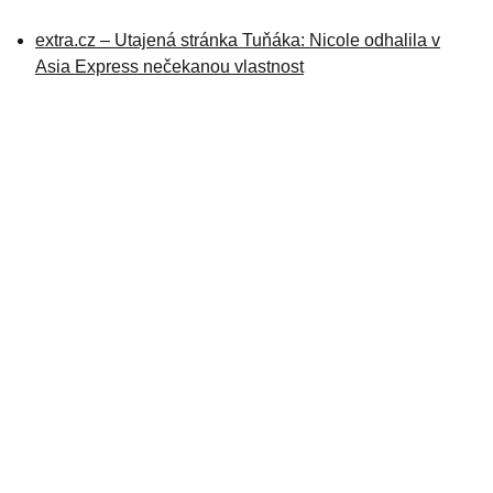
extra.cz – Utajená stránka Tuňáka: Nicole odhalila v
Asia Express nečekanou vlastnost