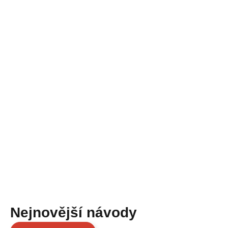
Nejnovější návody