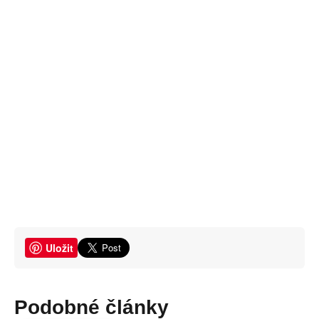
Uložit
Podobné články