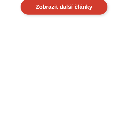
Zobrazit další články