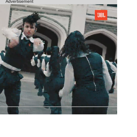
Advertisement