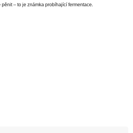
pěnit – to je známka probíhající fermentace.