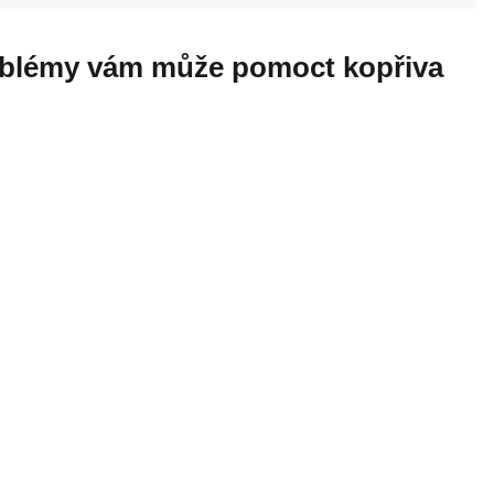
roblémy vám může pomoct kopřiva