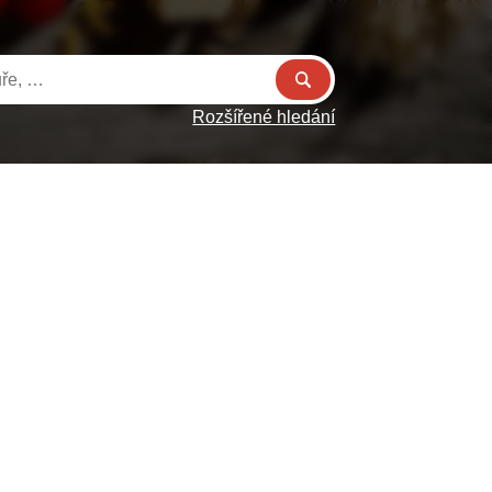
Rozšířené hledání