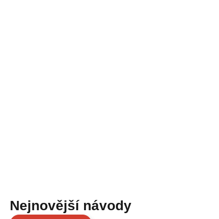
Nejnovější návody