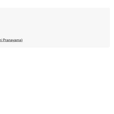
ri Pranayama)