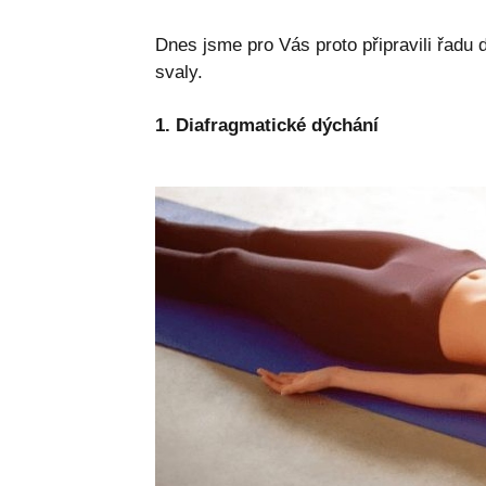
Dnes jsme pro Vás proto připravili řadu
svaly.
1. Diafragmatické dýchání