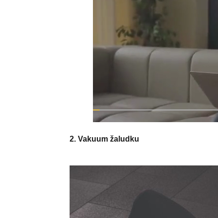
2. Vakuum žaludku