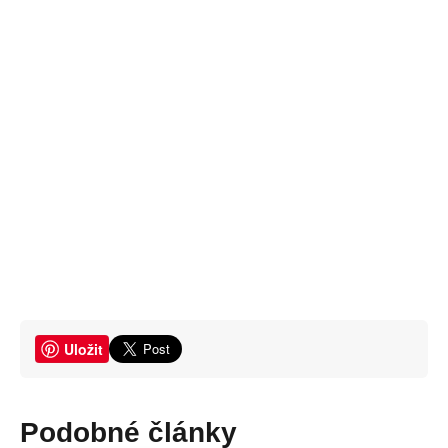
Uložit
Podobné články