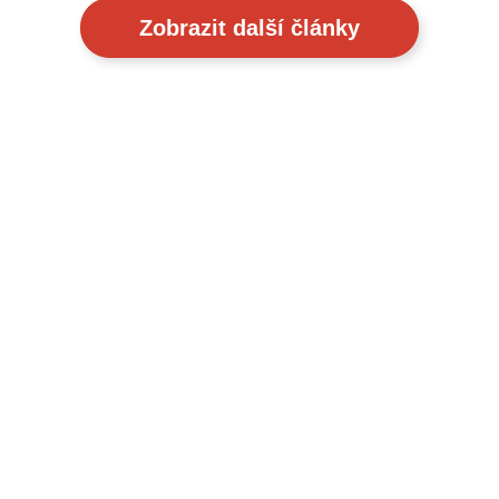
Zobrazit další články