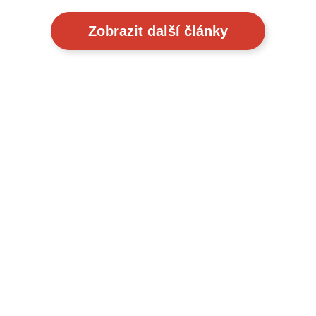
Zobrazit další články