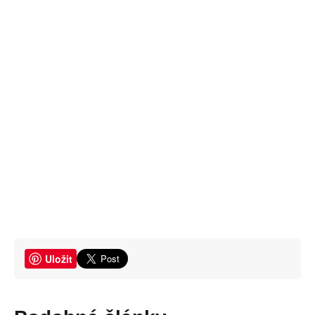
Uložit