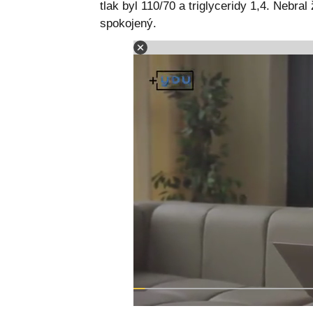
tlak byl 110/70 a triglyceridy 1,4. Nebral
spokojený.