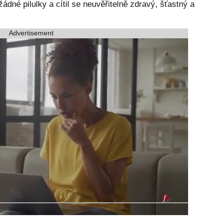
 žádné pilulky a cítil se neuvěřitelně zdravý, šťastný a
Advertisement