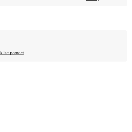
ak lze pomoct