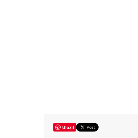
Uložit