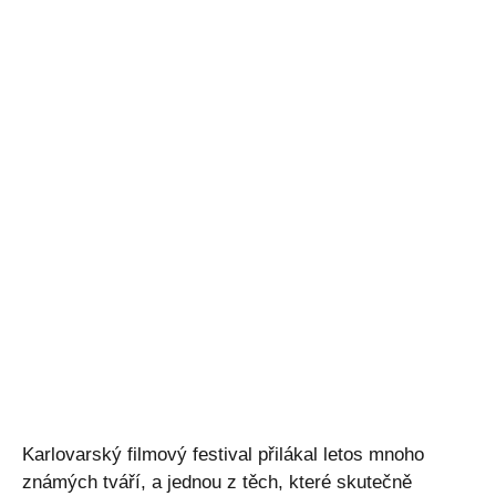
Karlovarský filmový festival přilákal letos mnoho
známých tváří, a jednou z těch, které skutečně