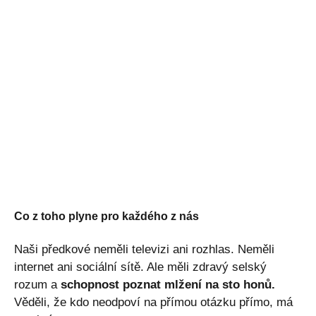
Co z toho plyne pro každého z nás
Naši předkové neměli televizi ani rozhlas. Neměli
internet ani sociální sítě. Ale měli zdravý selský
rozum a
schopnost poznat mlžení na sto honů.
Věděli, že kdo neodpoví na přímou otázku přímo, má