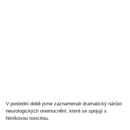
V poslední době jsme zaznamenali dramatický nárůst
neurologických onemocnění, které se spojují s
hliníkovou toxicitou.