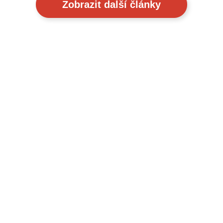
Zobrazit další články