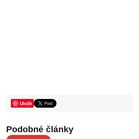
Uložit
Podobné články