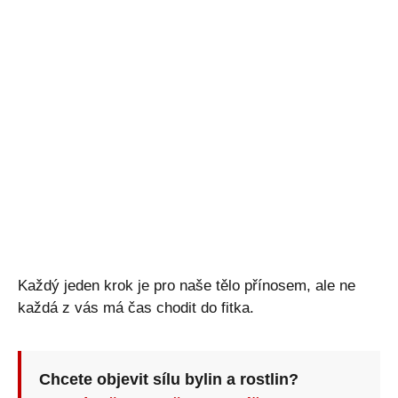
Každý jeden krok je pro naše tělo přínosem, ale ne
každá z vás má čas chodit do fitka.
Chcete objevit sílu bylin a rostlin?