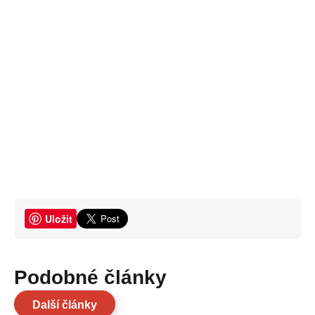
Uložit
Podobné články
Další články