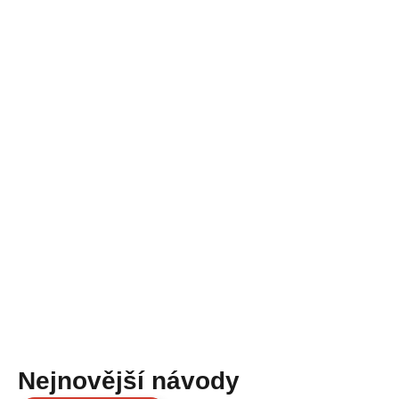
Nejnovější návody