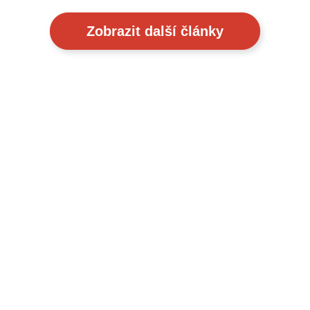
Zobrazit další články