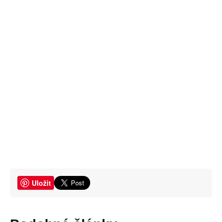
Uložit