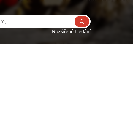
Rozšířené hledání