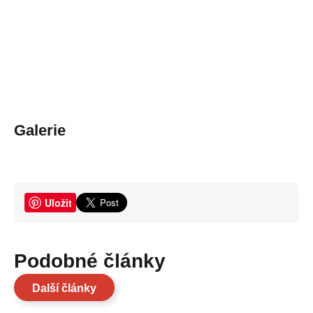
Galerie
Uložit
Podobné články
Další články