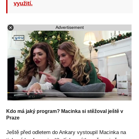
využití.
Advertisement
Kdo má jaký program? Macinka si stěžoval ještě v
Praze
Ještě před odletem do Ankary vystoupil Macinka na