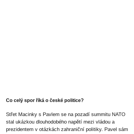
Co celý spor říká o české politice?
Střet Macinky s Pavlem se na pozadí summitu NATO
stal ukázkou dlouhodobého napětí mezi vládou a
prezidentem v otázkách zahraniční politiky. Pavel sám