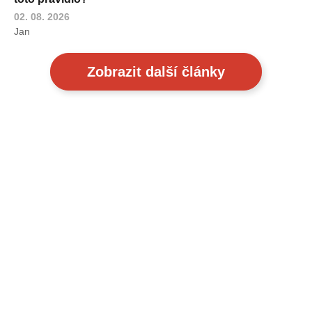
02. 08. 2026
Jan
Zobrazit další články