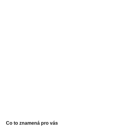
Co to znamená pro vás