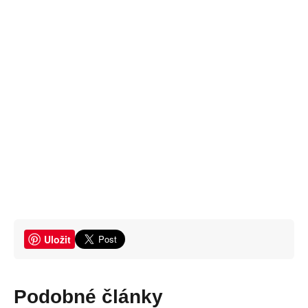
Uložit
Podobné články