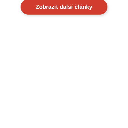
Zobrazit další články