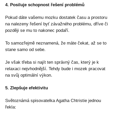
4. Posiluje schopnost řešení problémů
Pokud dáte vašemu mozku dostatek času a prostoru
na nalezeny řešení byť závažného problému, dříve či
později se mu to nakonec podaří.
To samozřejmě neznamená, že máte čekat, až se to
stane samo od sebe.
Je však třeba si najít ten správný čas, který je k
relaxaci nejvhodnější. Tehdy bude i mozek pracovat
na svůj optimální výkon.
5. Zlepšuje efektivitu
Světoznámá spisovatelka Agatha Chtristie jednou
řekla: