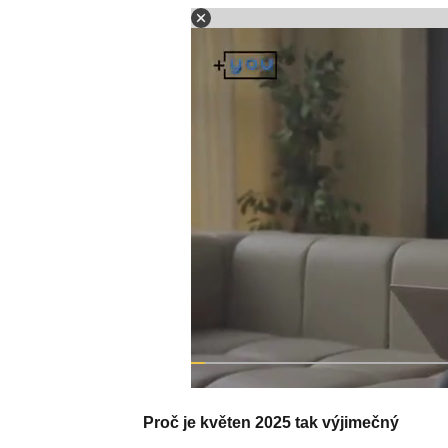
Proč je květen 2025 tak výjimečný