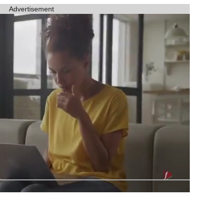
Advertisement