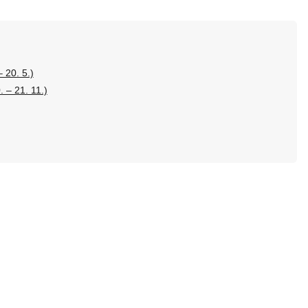
 20. 5.)
 – 21. 11.)