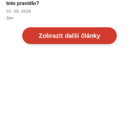
toto pravidlo?
02. 08. 2026
Jan
Zobrazit další články