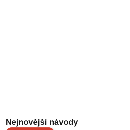
Nejnovější návody