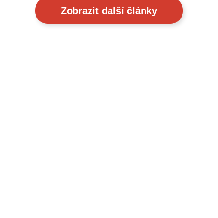
Zobrazit další články