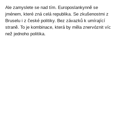
Ale zamyslete se nad tím. Europoslankynně se
jménem, které zná celá republika. Se zkušenostmi z
Bruselu i z české politiky. Bez závazků k umírající
straně. To je kombinace, která by měla znervóznit víc
než jednoho politika.