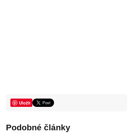
Uložit
Podobné články