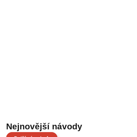
Nejnovější návody