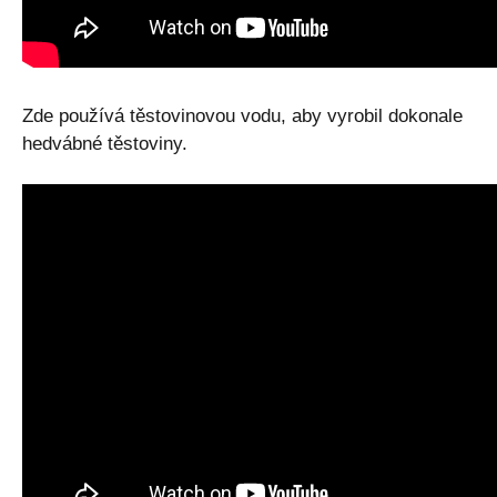
Zde používá těstovinovou vodu, aby vyrobil dokonale
hedvábné těstoviny.