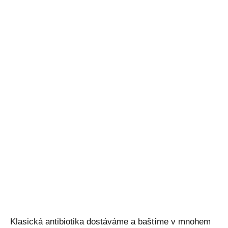
Klasická antibiotika dostáváme a baštíme v mnohem