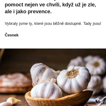
pomoct nejen ve chvíli, když už je zle,
ale i jako prevence.
Vybraly jsme ty, které jsou běžně dostupné. Tady jsou!
Česnek