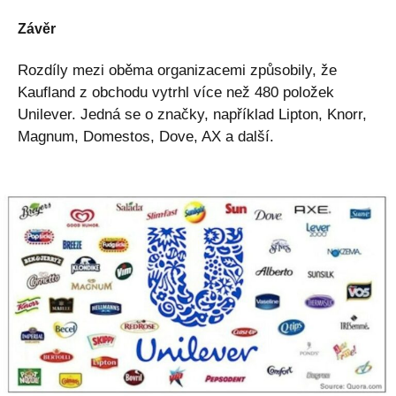
Závěr
Rozdíly mezi oběma organizacemi způsobily, že
Kaufland z obchodu vytrhl více než 480 položek
Unilever. Jedná se o značky, například Lipton, Knorr,
Magnum, Domestos, Dove, AX a další.