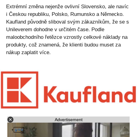
Extrémní změna nejenže ovlivní Slovensko, ale navíc
i Českou republiku, Polsko, Rumunsko a Německo.
Kaufland původně sliboval svým zákazníkům, že se s
Unileverem dohodne v určitém čase. Podle
maloobchodního řetězce vzrostly celkové náklady na
produkty, což znamená, že klienti budou muset za
nákup zaplatit více.
Advertisement