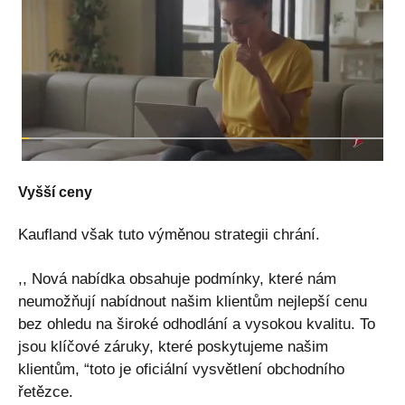
Vyšší ceny
Kaufland však tuto výměnou strategii chrání.
,, Nová nabídka obsahuje podmínky, které nám
neumožňují nabídnout našim klientům nejlepší cenu
bez ohledu na široké odhodlání a vysokou kvalitu. To
jsou klíčové záruky, které poskytujeme našim
klientům, “toto je oficiální vysvětlení obchodního
řetězce.