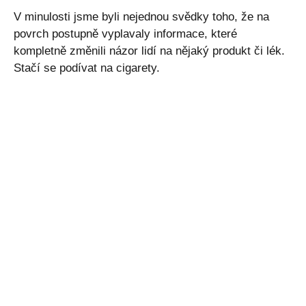
V minulosti jsme byli nejednou svědky toho, že na
povrch postupně vyplavaly informace, které
kompletně změnili názor lidí na nějaký produkt či lék.
Stačí se podívat na cigarety.