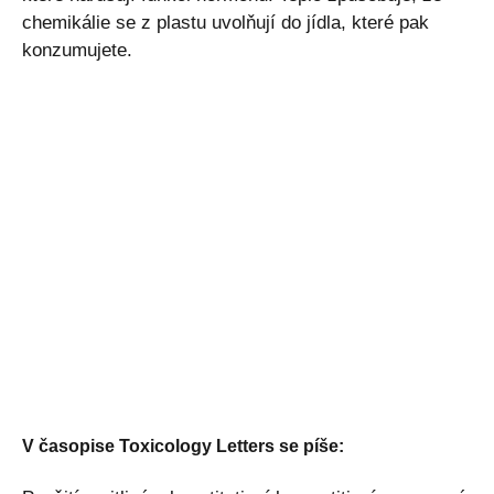
chemikálie se z plastu uvolňují do jídla, které pak
konzumujete.
V časopise Toxicology Letters se píše: