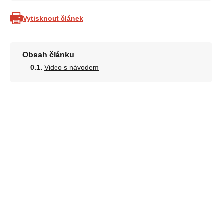
Vytisknout článek
Obsah článku
Video s návodem