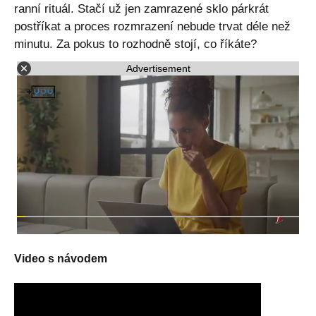
ranní rituál. Stačí už jen zamrazené sklo párkrát
postříkat a proces rozmrazení nebude trvat déle než
minutu. Za pokus to rozhodně stojí, co říkáte?
Advertisement
Video s návodem